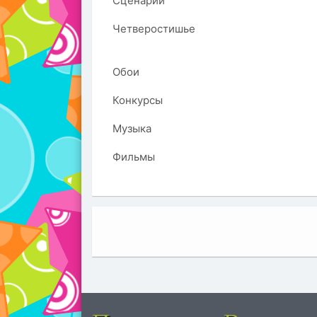
Сценарий
Четверостишье
Обои
Конкурсы
Музыка
Фильмы