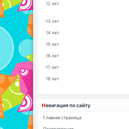
12 лет
13 лет
14 лет
15 лет
16 лет
17 лет
18 лет
Н
авигация по сайту
Главная страница
Поздравления