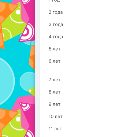
2 года
3 года
4 года
5 лет
6 лет
7 лет
8 лет
9 лет
10 лет
11 лет