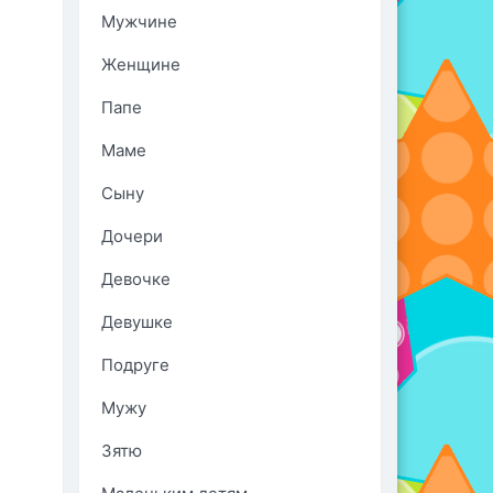
Мужчине
Женщине
Папе
Маме
Сыну
Дочери
Девочке
Девушке
Подруге
Мужу
Зятю