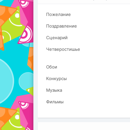
Пожелание
Поздравление
Сценарий
Четверостишье
Обои
Конкурсы
Музыка
Фильмы