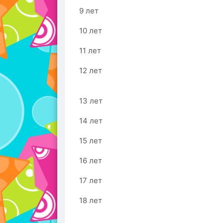
9 лет
10 лет
11 лет
12 лет
13 лет
14 лет
15 лет
16 лет
17 лет
18 лет