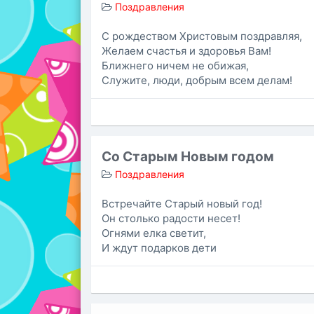
Поздравления
С рождеством Христовым поздравляя,
Желаем счастья и здоровья Вам!
Ближнего ничем не обижая,
Служите, люди, добрым всем делам!
Со Старым Новым годом
Поздравления
Встречайте Старый новый год!
Он столько радости несет!
Огнями елка светит,
И ждут подарков дети