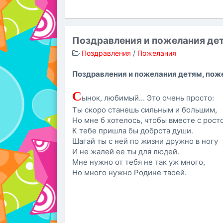
Поздравления и пожелания де
Поздравления
/
Пожелания
Поздравления и пожелания детям, пож
С
ынок, любимый... Это очень просто:
Ты скоро станешь сильным и большим,
Но мне б хотелось, чтобы вместе с рост
К тебе пришла бы доброта души.
Шагай ты с ней по жизни дружно в ногу
И не жалей ее ты для людей.
Мне нужно от тебя не так уж много,
Но много нужно Родине твоей.