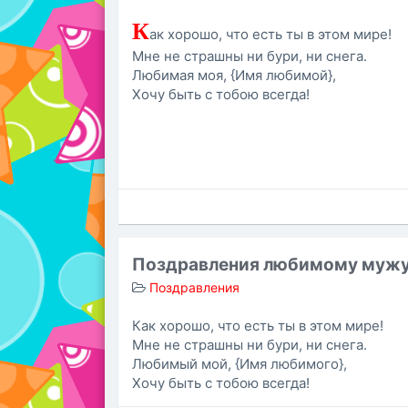
К
ак хорошо, что есть ты в этом мире!
Мне не страшны ни бури, ни снега.
Любимая моя, {Имя любимой},
Хочу быть с тобою всегда!
Поздравления любимому мужу
Поздравления
Как хорошо, что есть ты в этом мире!
Мне не страшны ни бури, ни снега.
Любимый мой, {Имя любимого},
Хочу быть с тобою всегда!