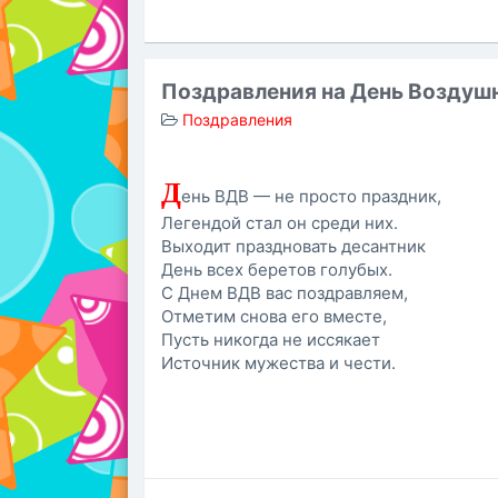
Поздравления на День Воздуш
Поздравления
Д
ень ВДВ — не просто праздник,
Легендой стал он среди них.
Выходит праздновать десантник
День всех беретов голубых.
С Днем ВДВ вас поздравляем,
Отметим снова его вместе,
Пусть никогда не иссякает
Источник мужества и чести.