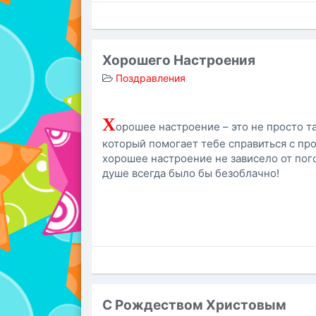
Хорошего Настроения
Поздравления
Х
орошее настроение – это не просто т
который помогает тебе справиться с пр
хорошее настроение не зависело от погод
душе всегда было бы безоблачно!
С Рождеством Христовым