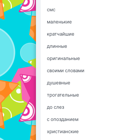
смс
маленькие
кратчайшие
длинные
оригинальные
своими словами
душевные
трогательные
до слез
с опозданием
христианские