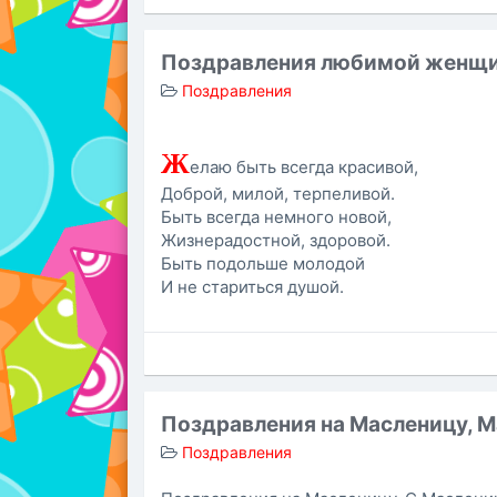
Поздравления любимой женщ
Поздравления
Ж
елаю быть всегда красивой,
Доброй, милой, терпеливой.
Быть всегда немного новой,
Жизнерадостной, здоровой.
Быть подольше молодой
И не стариться душой.
Поздравления на Масленицу, 
Поздравления