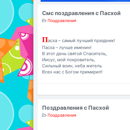
Смс поздравления с Пасхой
Поздравления
П
асха – самый лучший праздник!
Пасха – лучше именин!
В этот день святой Спаситель,
Иисус, мой покровитель,
Сильный воин, неба житель
Всех нас с Богом примирил!
Поздравления с Пасхой
Поздравления