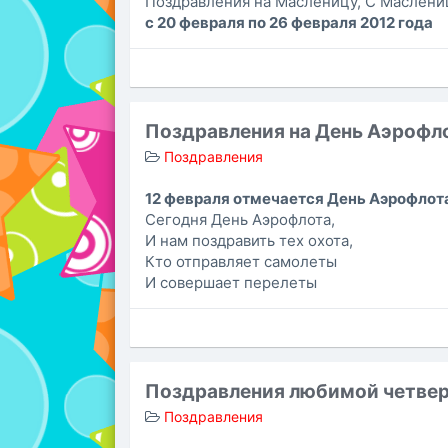
Поздравления на Масленицу, С Маслени
с 20 февраля по 26 февраля 2012 года
Поздравления на День Аэрофл
Поздравления
12 февраля отмечается День Аэрофлота 
Сегодня День Аэрофлота,
И нам поздравить тех охота,
Кто отправляет самолеты
И совершает перелеты
Поздравления любимой четве
Поздравления