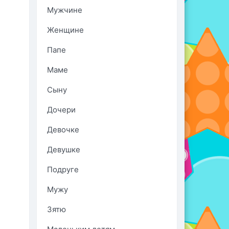
Мужчине
Женщине
Папе
Маме
Сыну
Дочери
Девочке
Девушке
Подруге
Мужу
Зятю