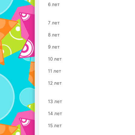
6 лет
7 лет
8 лет
9 лет
10 лет
11 лет
12 лет
13 лет
14 лет
15 лет