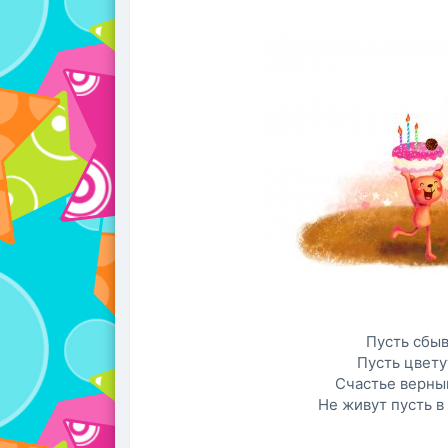
Пусть сбыв
Пусть цвет
Счастье верны
Не живут пусть в 