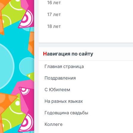
16 лет
17 лет
18 лет
Н
авигация по сайту
Главная страница
Поздравления
С Юбилеем
На разных языках
Годовщина свадьбы
Коллеге