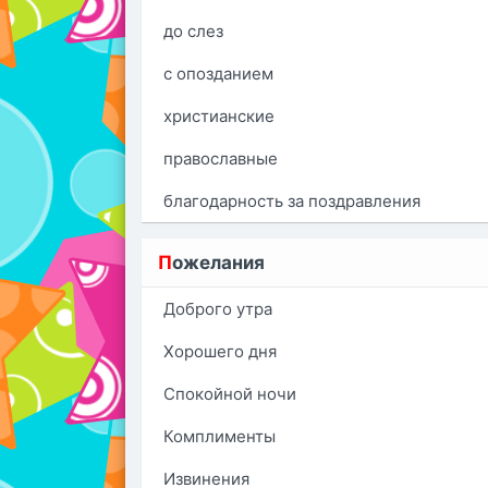
до слез
с опозданием
христианские
православные
благодарность за поздравления
П
ожелания
Доброго утра
Хорошего дня
Спокойной ночи
Комплименты
Извинения