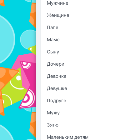
Мужчине
Женщине
Папе
Маме
Сыну
Дочери
Девочке
Девушке
Подруге
Мужу
Зятю
Маленьким детям