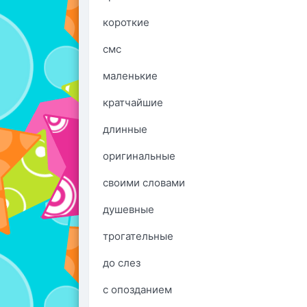
короткие
смс
маленькие
кратчайшие
длинные
оригинальные
своими словами
душевные
трогательные
до слез
с опозданием