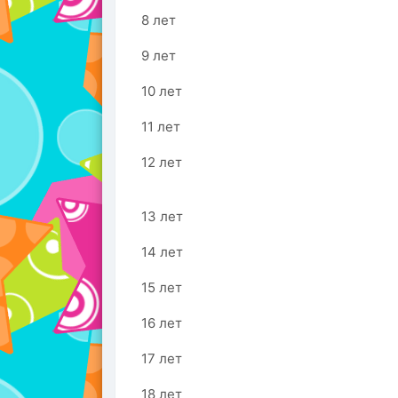
8 лет
9 лет
10 лет
11 лет
12 лет
13 лет
14 лет
15 лет
16 лет
17 лет
18 лет