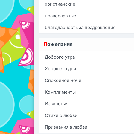
христианские
православные
благодарность за поздравления
П
ожелания
Доброго утра
Хорошего дня
Спокойной ночи
Комплименты
Извинения
Стихи о любви
Признания в любви