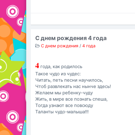
С днем рождения 4 года
С днем рождения
/
4 года
4
года, как родилось
Такое чудо из чудес:
Читать, петь песни научилось,
Чтоб развлекать нас нынче здесь!
Желаем мы ребенку-чуду
Жить, в мире все познать спеша,
Тогда узнают все повсюду
Таланты чудо-малыша!!!