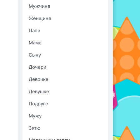
Мужчине
Женщине
Папе
Маме
Сыну
Дочери
Девочке
Девушке
Подруге
Мужу
Зятю