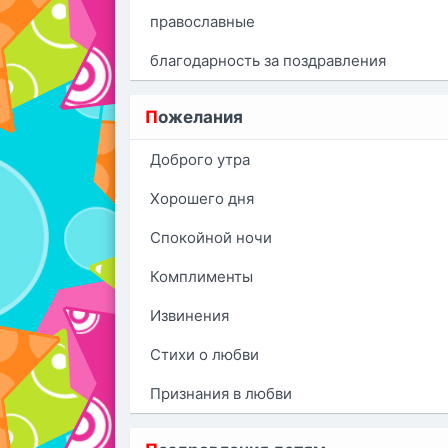
православные
благодарность за поздравления
П
ожелания
Доброго утра
Хорошего дня
Спокойной ночи
Комплименты
Извинения
Стихи о любви
Признания в любви