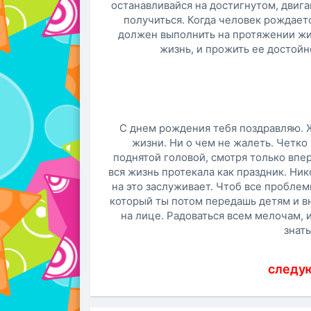
останавливайся на достигнутом, двигай
получиться. Когда человек рождает
должен выполнить на протяжении жиз
жизнь, и прожить ее достойн
С днем рождения тебя поздравляю. 
жизни. Ни о чем не жалеть. Четко 
поднятой головой, смотря только впе
вся жизнь протекала как праздник. Ник
на это заслуживает. Чтоб все пробле
который ты потом передашь детям и в
на лице. Радоваться всем мелочам, 
знать
следу