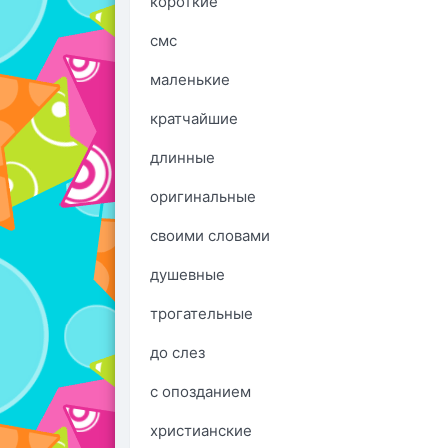
короткие
смс
маленькие
кратчайшие
длинные
оригинальные
своими словами
душевные
трогательные
до слез
с опозданием
христианские