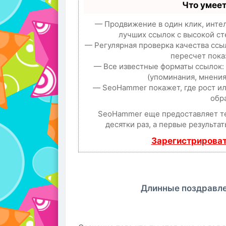
Что умее
— Продвижение в один клик, инте
лучших ссылок с высокой ст
— Регулярная проверка качества ссы
пересчет пока
— Все известные форматы ссылок:
(упоминания, мнения,
— SeoHammer покажет, где рост ил
обр
SeoHammer еще предоставляет 
десятки раз, а первые результа
Зарегистрироват
Длинные поздравле