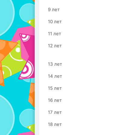
9 лет
10 лет
11 лет
12 лет
13 лет
14 лет
15 лет
16 лет
17 лет
18 лет