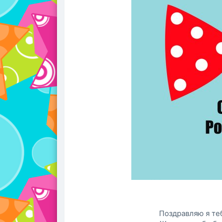
Поздравляю я те