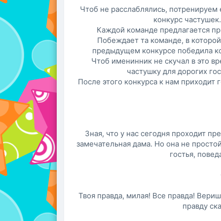
Чтоб не расслаблялись, потренируем
конкурс частушек.
Каждой команде предлагается при
Побеждает та команде, в которой
предыдущем конкурсе победила кома
Чтоб именинник не скучал в это в
частушку для дорогих гос
После этого конкурса к нам приходит г
Зная, что у нас сегодня проходит пр
замечательная дама. Но она не простой
гостья, повед
Твоя правда, милая! Все правда! Вериш
правду ска