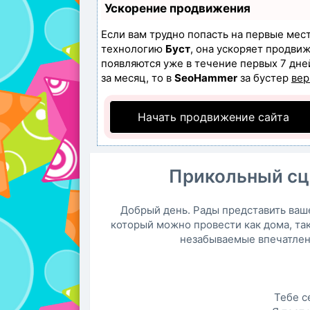
Ускорение продвижения
Если вам трудно попасть на первые мес
технологию
Буст
, она ускоряет продвиж
появляются уже в течение первых 7 дней
за месяц, то в
SeoHammer
за бустер
вер
Начать продвижение сайта
Прикольный сц
Добрый день. Рады представить ваш
который можно провести как дома, так
незабываемые впечатлени
Тебе с