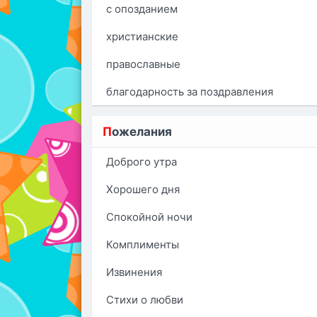
с опозданием
христианские
православные
благодарность за поздравления
П
ожелания
Доброго утра
Хорошего дня
Спокойной ночи
Комплименты
Извинения
Стихи о любви