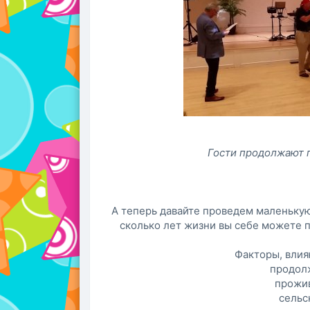
Гости продолжают 
А теперь давайте проведем маленькую
сколько лет жизни вы себе можете пр
Факторы, влия
продол
прожив
сельс