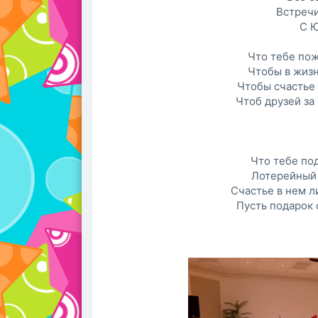
Встречи
С Ю
Что тебе пож
Чтобы в жизн
Чтобы счастье 
Чтоб друзей за
Что тебе под
Лотерейный 
Счастье в нем ли
Пусть подарок 