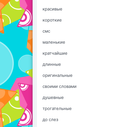
красивые
короткие
смс
маленькие
кратчайшие
длинные
оригинальные
своими словами
душевные
трогательные
до слез