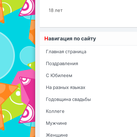
18 лет
Н
авигация по сайту
Главная страница
Поздравления
С Юбилеем
На разных языках
Годовщина свадьбы
Коллеге
Мужчине
Женщине