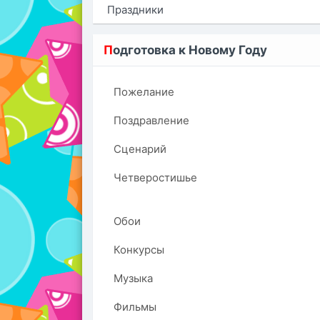
Праздники
П
одготовка к Новому Году
Пожелание
Поздравление
Сценарий
Четверостишье
Обои
Конкурсы
Музыка
Фильмы