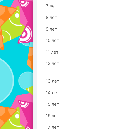
7 лет
8 лет
9 лет
10 лет
11 лет
12 лет
13 лет
14 лет
15 лет
16 лет
17 лет