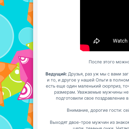
После этого можн
Ведущий:
Друзья, раз уж мы с вами заг
и то, и другое у нашей Ольги в полном
есть еще один маленький сюрприз, то
размерам. Уважаемые мужчины не м
подготовили свое поздравление 
Внимание, дорогие гости: с
Выходят двое-трое мужчин из знако
цепи, темные очки. Читаю