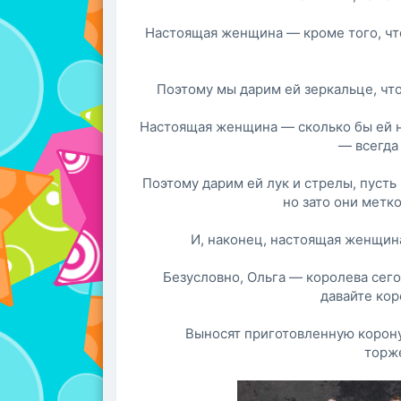
Настоящая женщина — кроме того, чт
Поэтому мы дарим ей зеркальце, что
Настоящая женщина — сколько бы ей н
— всегда
Поэтому дарим ей лук и стрелы, пусть
но зато они метк
И, наконец, настоящая женщина
Безусловно, Ольга — королева сего
давайте кор
Выносят приготовленную корону
торж