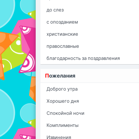
до слез
с опозданием
христианские
православные
благодарность за поздравления
П
ожелания
Доброго утра
Хорошего дня
Спокойной ночи
Комплименты
Извинения