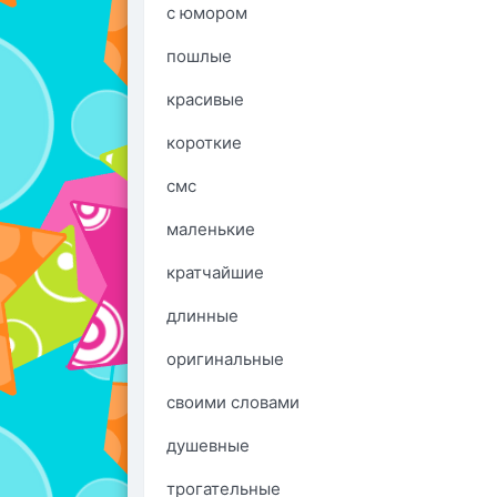
с юмором
пошлые
красивые
короткие
смс
маленькие
кратчайшие
длинные
оригинальные
своими словами
душевные
трогательные