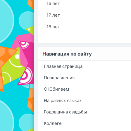
16 лет
17 лет
18 лет
Н
авигация по сайту
Главная страница
Поздравления
С Юбилеем
На разных языках
Годовщина свадьбы
Коллеге