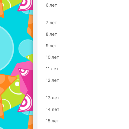
6 лет
7 лет
8 лет
9 лет
10 лет
11 лет
12 лет
13 лет
14 лет
15 лет