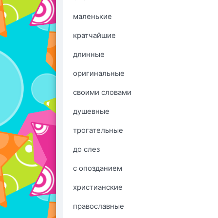
маленькие
кратчайшие
длинные
оригинальные
своими словами
душевные
трогательные
до слез
с опозданием
христианские
православные