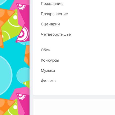
Пожелание
Поздравление
Сценарий
Четверостишье
Обои
Конкурсы
Музыка
Фильмы