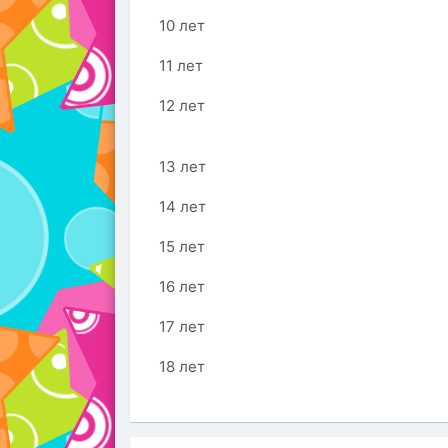
10 лет
11 лет
12 лет
13 лет
14 лет
15 лет
16 лет
17 лет
18 лет