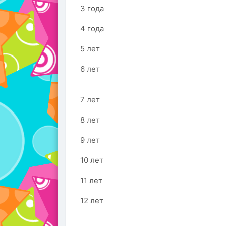
3 года
4 года
5 лет
6 лет
7 лет
8 лет
9 лет
10 лет
11 лет
12 лет