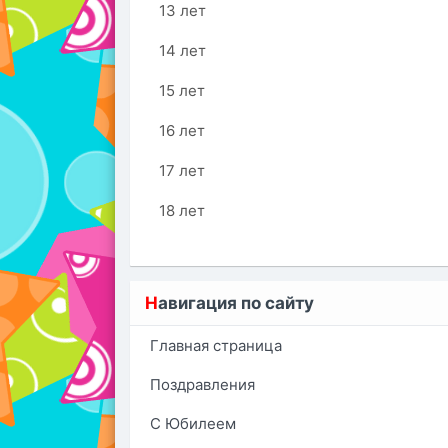
13 лет
14 лет
15 лет
16 лет
17 лет
18 лет
Н
авигация по сайту
Главная страница
Поздравления
С Юбилеем