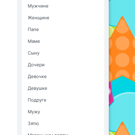
Мужчине
Женщине
Папе
Маме
Сыну
Дочери
Девочке
Девушке
Подруге
Мужу
Зятю