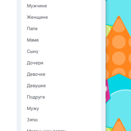
Мужчине
Женщине
Папе
Маме
Сыну
Дочери
Девочке
Девушке
Подруге
Мужу
Зятю