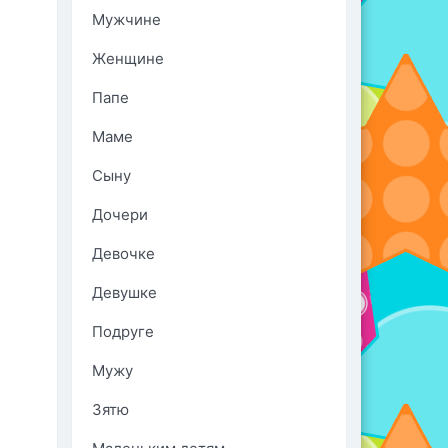
Мужчине
Женщине
Папе
Маме
Сыну
Дочери
Девочке
Девушке
Подруге
Мужу
Зятю