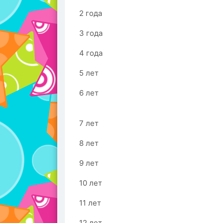
2 года
3 года
4 года
5 лет
6 лет
7 лет
8 лет
9 лет
10 лет
11 лет
12 лет