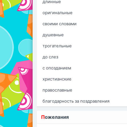
длинные
оригинальные
своими словами
душевные
трогательные
до слез
с опозданием
христианские
православные
благодарность за поздравления
П
ожелания