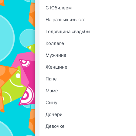
С Юбилеем
На разных языках
Годовщина свадьбы
Коллеге
Мужчине
Женщине
Папе
Маме
Сыну
Дочери
Девочке