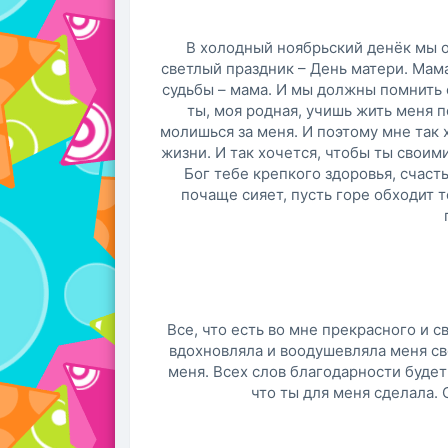
В холодный ноябрьский денёк мы 
светлый праздник – День матери. Мама
судьбы – мама. И мы должны помнить о
ты, моя родная, учишь жить меня п
молишься за меня. И поэтому мне так
жизни. И так хочется, чтобы ты свои
Бог тебе крепкого здоровья, счасть
почаще сияет, пусть горе обходит т
Все, что есть во мне прекрасного и с
вдохновляла и воодушевляла меня св
меня. Всех слов благодарности будет
что ты для меня сделала. 