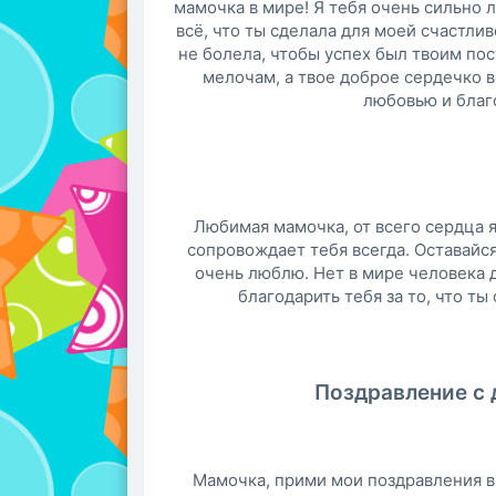
мамочка в мире! Я тебя очень сильно 
всё, что ты сделала для моей счастлив
не болела, чтобы успех был твоим по
мелочам, а твое доброе сердечко в
любовью и благ
Любимая мамочка, от всего сердца я
сопровождает тебя всегда. Оставайс
очень люблю. Нет в мире человека д
благодарить тебя за то, что ты
Поздравление с 
Мамочка, прими мои поздравления в