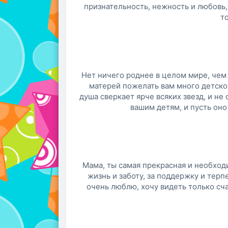
признательность, нежность и любовь, 
то
Нет ничего роднее в целом мире, чем 
матерей пожелать вам много детско
душа сверкает ярче всяких звезд, и не
вашим детям, и пусть оно
Мама, ты самая прекрасная и необход
жизнь и заботу, за поддержку и терп
очень люблю, хочу видеть только сч