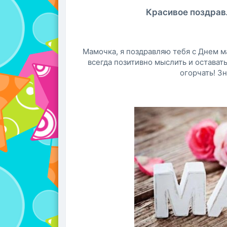
Красивое поздравл
Мамочка, я поздравляю тебя с Днем м
всегда позитивно мыслить и оставать
огорчать! Зн