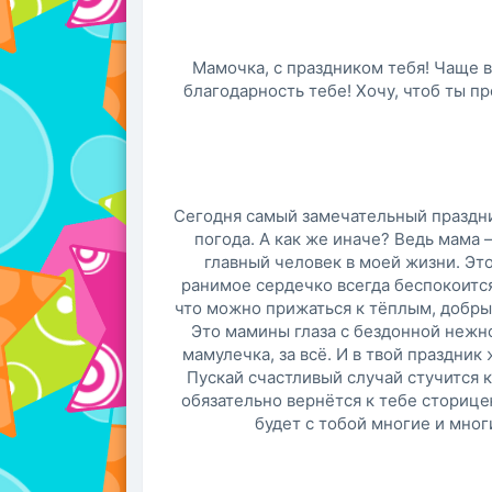
Мамочка, с праздником тебя! Чаще в
благодарность тебе! Хочу, чтоб ты п
Сегодня самый замечательный праздни
погода. А как же иначе? Ведь мама –
главный человек в моей жизни. Это 
ранимое сердечко всегда беспокоится 
что можно прижаться к тёплым, добрым
Это мамины глаза с бездонной нежно
мамулечка, за всё. И в твой праздник
Пускай счастливый случай стучится к
обязательно вернётся к тебе сторице
будет с тобой многие и мног