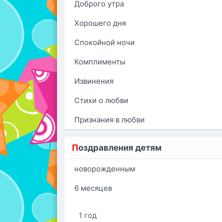
Доброго утра
Хорошего дня
Спокойной ночи
Комплименты
Извинения
Стихи о любви
Признания в любви
П
оздравления детям
новорожденным
6 месяцев
1 год