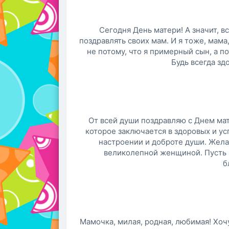
Сегодня День матери! А значит, 
поздравлять своих мам. И я тоже, мама
не потому, что я примерный сын, а п
Будь всегда зд
От всей души поздравляю с Днем мат
которое заключается в здоровых и у
настроении и доброте души. Жела
великолепной женщиной. Пусть в
б
Мамочка, милая, родная, любимая! Хоч