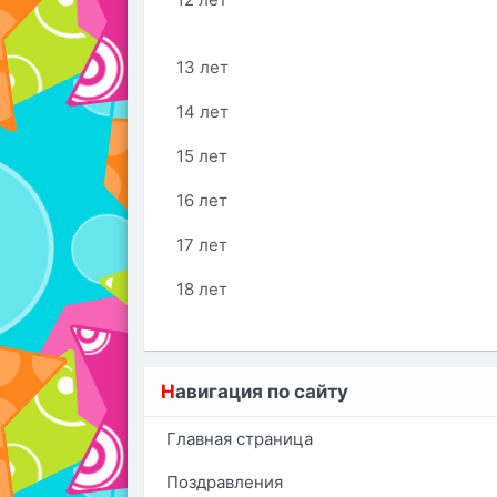
13 лет
14 лет
15 лет
16 лет
17 лет
18 лет
Н
авигация по сайту
Главная страница
Поздравления