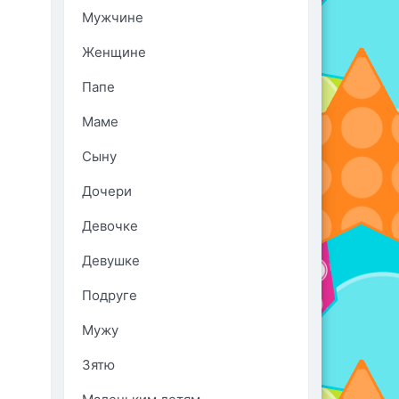
Мужчине
Женщине
Папе
Маме
Сыну
Дочери
Девочке
Девушке
Подруге
Мужу
Зятю